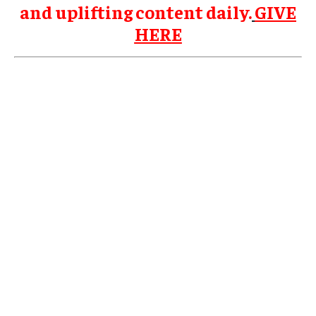
and uplifting content daily.
GIVE
HERE