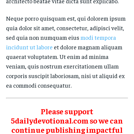
architecto beatae vitae dicta sunt explicabo.
Neque porro quisquam est, qui dolorem ipsum
quia dolor sit amet, consectetur, adipisci velit,
sed quia non numquam eius
modi tempora
incidunt ut labore
et dolore magnam aliquam
quaerat voluptatem. Ut enim ad minima
veniam, quis nostrum exercitationem ullam
corporis suscipit laboriosam, nisi ut aliquid ex
ea commodi consequatur.
Please support
5dailydevotional.com so we can
continue publishing impactful