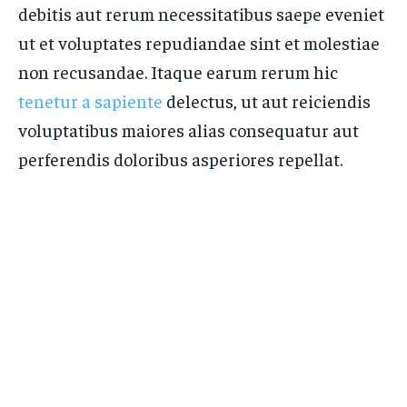
debitis aut rerum necessitatibus saepe eveniet
ut et voluptates repudiandae sint et molestiae
non recusandae. Itaque earum rerum hic
tenetur a sapiente
delectus, ut aut reiciendis
voluptatibus maiores alias consequatur aut
perferendis doloribus asperiores repellat.