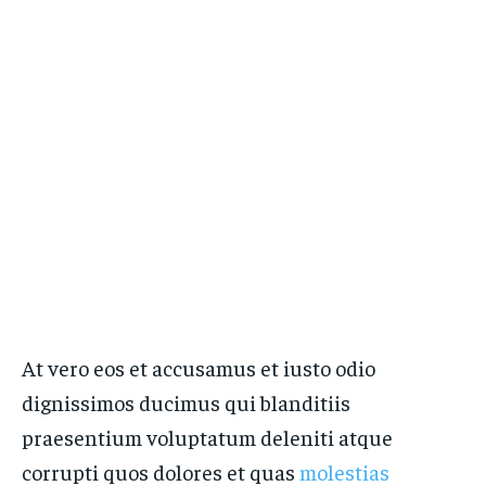
At vero eos et accusamus et iusto odio
dignissimos ducimus qui blanditiis
praesentium voluptatum deleniti atque
corrupti quos dolores et quas
molestias