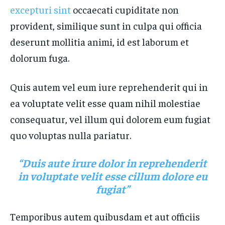
excepturi sint
occaecati cupiditate non
provident, similique sunt in culpa qui officia
deserunt mollitia animi, id est laborum et
dolorum fuga.
Quis autem vel eum iure reprehenderit qui in
ea voluptate velit esse quam nihil molestiae
consequatur, vel illum qui dolorem eum fugiat
quo voluptas nulla pariatur.
“Duis aute irure dolor in reprehenderit
in voluptate velit esse cillum dolore eu
fugiat”
Temporibus autem quibusdam et aut officiis