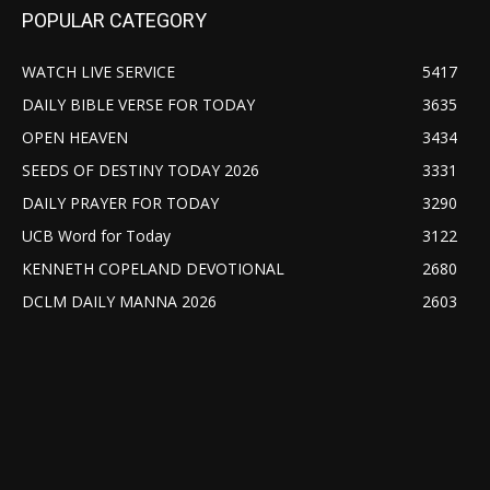
POPULAR CATEGORY
WATCH LIVE SERVICE
5417
DAILY BIBLE VERSE FOR TODAY
3635
OPEN HEAVEN
3434
SEEDS OF DESTINY TODAY 2026
3331
DAILY PRAYER FOR TODAY
3290
UCB Word for Today
3122
KENNETH COPELAND DEVOTIONAL
2680
DCLM DAILY MANNA 2026
2603