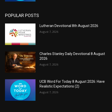
POPULAR POSTS
Lutheran Devotional 8th August 2026
August 7, 2026
Charles Stanley Daily Devotional 8 August
2026
August 7, 2026
UCB Word For Today 8 August 2026: Have
Realistic Expectations (2)
August 7, 2026