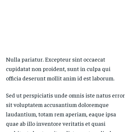
Nulla pariatur. Excepteur sint occaecat
cupidatat non proident, sunt in culpa qui
officia deserunt mollit anim id est laborum.
Sed ut perspiciatis unde omnis iste natus error
sit voluptatem accusantium doloremque
laudantium, totam rem aperiam, eaque ipsa
quae ab illo inventore veritatis et quasi