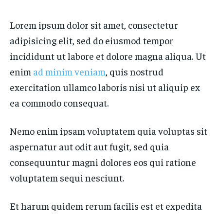
Lorem ipsum dolor sit amet, consectetur
adipisicing elit, sed do eiusmod tempor
incididunt ut labore et dolore magna aliqua. Ut
enim
ad minim veniam
, quis nostrud
exercitation ullamco laboris nisi ut aliquip ex
ea commodo consequat.
Nemo enim ipsam voluptatem quia voluptas sit
aspernatur aut odit aut fugit, sed quia
consequuntur magni dolores eos qui ratione
voluptatem sequi nesciunt.
Et harum quidem rerum facilis est et expedita